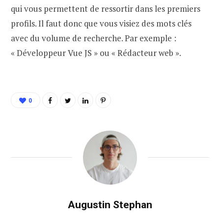
qui vous permettent de ressortir dans les premiers
profils. Il faut donc que vous visiez des mots clés
avec du volume de recherche. Par exemple :
« Développeur Vue JS » ou « Rédacteur web ».
0
Augustin Stephan