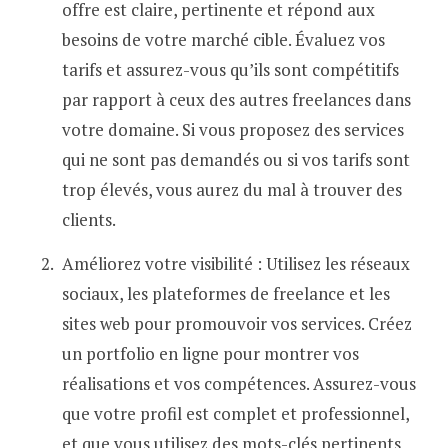
offre est claire, pertinente et répond aux
besoins de votre marché cible. Évaluez vos
tarifs et assurez-vous qu’ils sont compétitifs
par rapport à ceux des autres freelances dans
votre domaine. Si vous proposez des services
qui ne sont pas demandés ou si vos tarifs sont
trop élevés, vous aurez du mal à trouver des
clients.
Améliorez votre visibilité : Utilisez les réseaux
sociaux, les plateformes de freelance et les
sites web pour promouvoir vos services. Créez
un portfolio en ligne pour montrer vos
réalisations et vos compétences. Assurez-vous
que votre profil est complet et professionnel,
et que vous utilisez des mots-clés pertinents