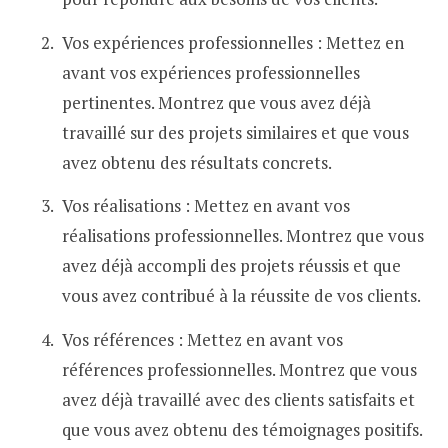
Vos expériences professionnelles : Mettez en
avant vos expériences professionnelles
pertinentes. Montrez que vous avez déjà
travaillé sur des projets similaires et que vous
avez obtenu des résultats concrets.
Vos réalisations : Mettez en avant vos
réalisations professionnelles. Montrez que vous
avez déjà accompli des projets réussis et que
vous avez contribué à la réussite de vos clients.
Vos références : Mettez en avant vos
références professionnelles. Montrez que vous
avez déjà travaillé avec des clients satisfaits et
que vous avez obtenu des témoignages positifs.