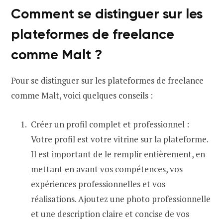
Comment se distinguer sur les
plateformes de freelance
comme Malt ?
Pour se distinguer sur les plateformes de freelance
comme Malt, voici quelques conseils :
Créer un profil complet et professionnel :
Votre profil est votre vitrine sur la plateforme.
Il est important de le remplir entièrement, en
mettant en avant vos compétences, vos
expériences professionnelles et vos
réalisations. Ajoutez une photo professionnelle
et une description claire et concise de vos