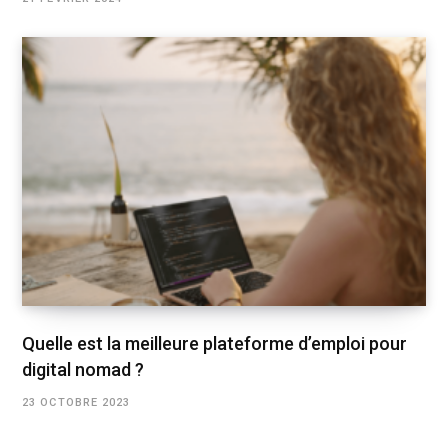
Quelle est la meilleure plateforme d’emploi pour
digital nomad ?
23 OCTOBRE 2023