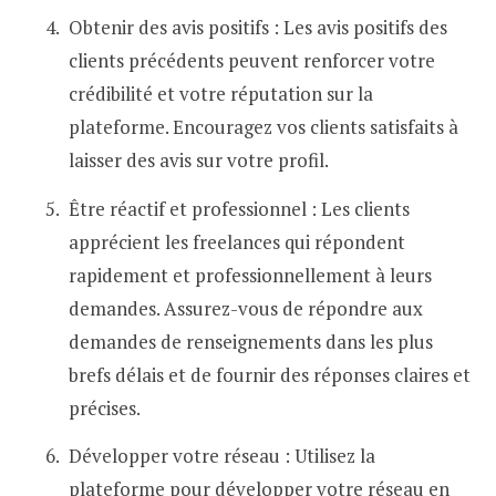
Obtenir des avis positifs : Les avis positifs des
clients précédents peuvent renforcer votre
crédibilité et votre réputation sur la
plateforme. Encouragez vos clients satisfaits à
laisser des avis sur votre profil.
Être réactif et professionnel : Les clients
apprécient les freelances qui répondent
rapidement et professionnellement à leurs
demandes. Assurez-vous de répondre aux
demandes de renseignements dans les plus
brefs délais et de fournir des réponses claires et
précises.
Développer votre réseau : Utilisez la
plateforme pour développer votre réseau en