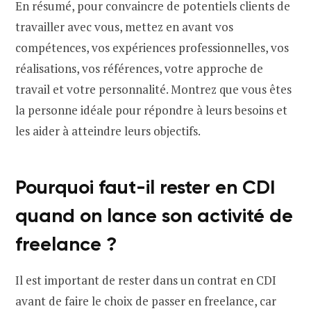
En résumé, pour convaincre de potentiels clients de
travailler avec vous, mettez en avant vos
compétences, vos expériences professionnelles, vos
réalisations, vos références, votre approche de
travail et votre personnalité. Montrez que vous êtes
la personne idéale pour répondre à leurs besoins et
les aider à atteindre leurs objectifs.
Pourquoi faut-il rester en CDI
quand on lance son activité de
freelance ?
Il est important de rester dans un contrat en CDI
avant de faire le choix de passer en freelance, car