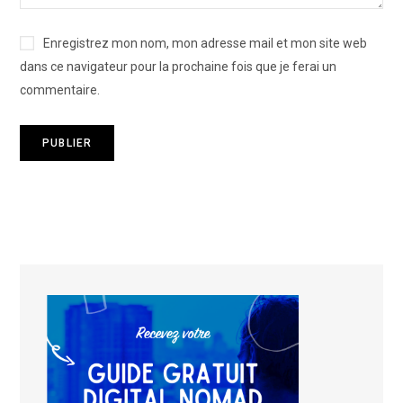
Enregistrez mon nom, mon adresse mail et mon site web
dans ce navigateur pour la prochaine fois que je ferai un
commentaire.