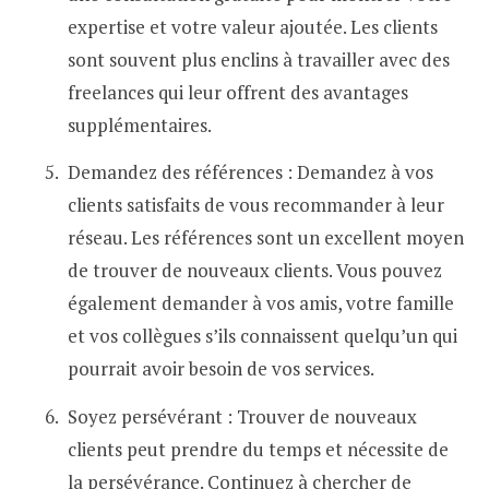
expertise et votre valeur ajoutée. Les clients
sont souvent plus enclins à travailler avec des
freelances qui leur offrent des avantages
supplémentaires.
Demandez des références : Demandez à vos
clients satisfaits de vous recommander à leur
réseau. Les références sont un excellent moyen
de trouver de nouveaux clients. Vous pouvez
également demander à vos amis, votre famille
et vos collègues s’ils connaissent quelqu’un qui
pourrait avoir besoin de vos services.
Soyez persévérant : Trouver de nouveaux
clients peut prendre du temps et nécessite de
la persévérance. Continuez à chercher de