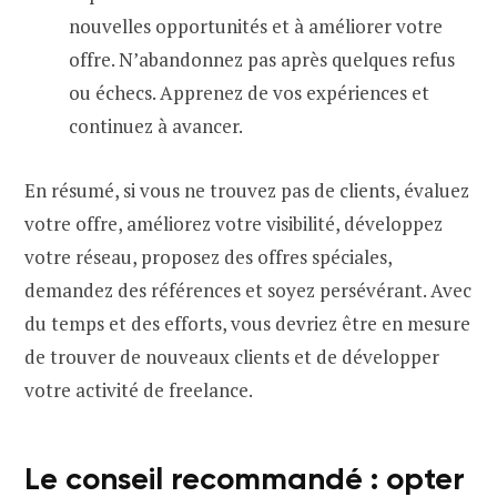
nouvelles opportunités et à améliorer votre
offre. N’abandonnez pas après quelques refus
ou échecs. Apprenez de vos expériences et
continuez à avancer.
En résumé, si vous ne trouvez pas de clients, évaluez
votre offre, améliorez votre visibilité, développez
votre réseau, proposez des offres spéciales,
demandez des références et soyez persévérant. Avec
du temps et des efforts, vous devriez être en mesure
de trouver de nouveaux clients et de développer
votre activité de freelance.
Le conseil recommandé : opter