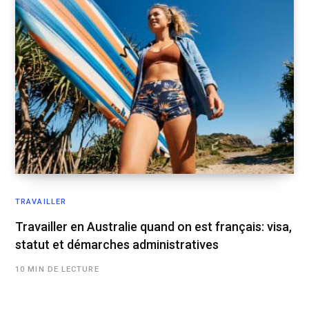
TRAVAILLER
Travailler en Australie quand on est français: visa,
statut et démarches administratives
10 MIN DE LECTURE