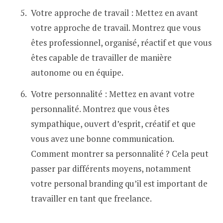
Votre approche de travail : Mettez en avant
votre approche de travail. Montrez que vous
êtes professionnel, organisé, réactif et que vous
êtes capable de travailler de manière
autonome ou en équipe.
Votre personnalité : Mettez en avant votre
personnalité. Montrez que vous êtes
sympathique, ouvert d’esprit, créatif et que
vous avez une bonne communication.
Comment montrer sa personnalité ? Cela peut
passer par différents moyens, notamment
votre personal branding qu’il est important de
travailler en tant que freelance.