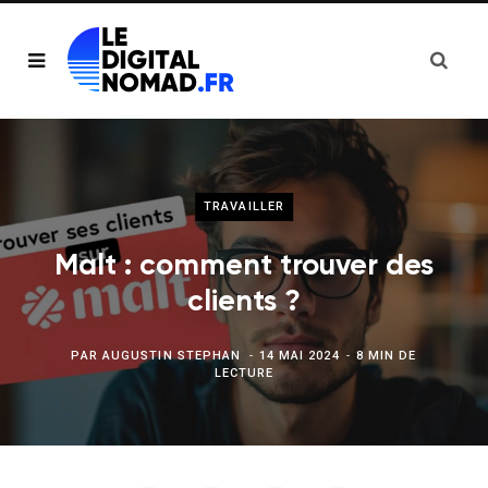
TRAVAILLER
Malt : comment trouver des
clients ?
PAR
AUGUSTIN STEPHAN
14 MAI 2024
8 MIN DE
LECTURE