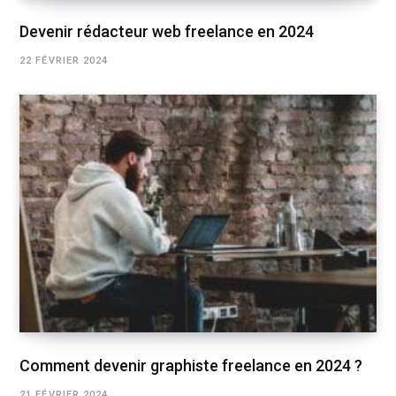
Devenir rédacteur web freelance en 2024
22 FÉVRIER 2024
Comment devenir graphiste freelance en 2024 ?
21 FÉVRIER 2024