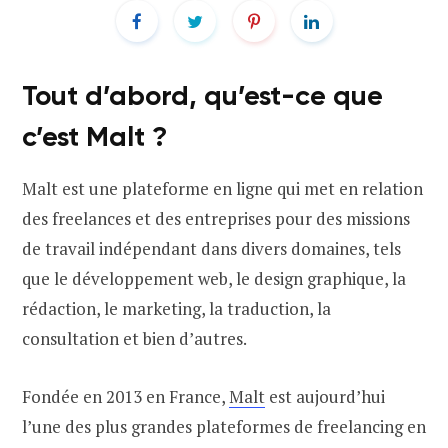
Tout d’abord, qu’est-ce que
c’est Malt ?
Malt est une plateforme en ligne qui met en relation
des freelances et des entreprises pour des missions
de travail indépendant dans divers domaines, tels
que le développement web, le design graphique, la
rédaction, le marketing, la traduction, la
consultation et bien d’autres.
Fondée en 2013 en France,
Malt
est aujourd’hui
l’une des plus grandes plateformes de freelancing en