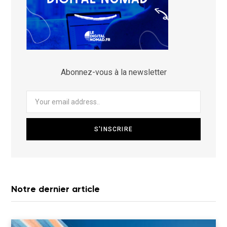
Abonnez-vous à la newsletter
Notre dernier article