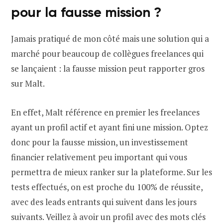
pour la fausse mission ?
Jamais pratiqué de mon côté mais une solution qui a
marché pour beaucoup de collègues freelances qui
se lançaient : la fausse mission peut rapporter gros
sur Malt.
En effet, Malt référence en premier les freelances
ayant un profil actif et ayant fini une mission. Optez
donc pour la fausse mission, un investissement
financier relativement peu important qui vous
permettra de mieux ranker sur la plateforme. Sur les
tests effectués, on est proche du 100% de réussite,
avec des leads entrants qui suivent dans les jours
suivants. Veillez à avoir un profil avec des mots clés