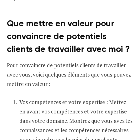
Que mettre en valeur pour
convaincre de potentiels
clients de travailler avec moi ?
Pour convaincre de potentiels clients de travailler
avec vous, voici quelques éléments que vous pouvez
mettre en valeur :
Vos compétences et votre expertise : Mettez
en avant vos compétences et votre expertise
dans votre domaine. Montrez que vous avez les
connaissances et les compétences nécessaires
pour répondre aux besoins de vos clients.