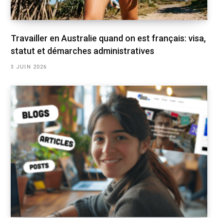
Travailler en Australie quand on est français: visa,
statut et démarches administratives
3 JUIN 2026