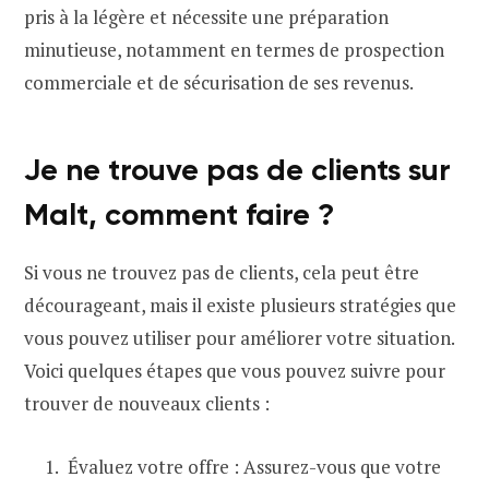
pris à la légère et nécessite une préparation
minutieuse, notamment en termes de prospection
commerciale et de sécurisation de ses revenus.
Je ne trouve pas de clients sur
Malt, comment faire ?
Si vous ne trouvez pas de clients, cela peut être
décourageant, mais il existe plusieurs stratégies que
vous pouvez utiliser pour améliorer votre situation.
Voici quelques étapes que vous pouvez suivre pour
trouver de nouveaux clients :
Évaluez votre offre : Assurez-vous que votre