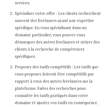
services.
Spécialiser votre offre : Les clients recherchent
souvent des freelances ayant une expertise
spécifique. En vous spécialisant dans un
domaine particulier, vous pouvez vous
démarquer des autres freelances et attirer des
clients à la recherche de compétences
spécifiques.
Proposer des tarifs compétitifs : Les tarifs que
vous proposez doivent être compétitifs par
rapport à ceux des autres freelances sur la
plateforme. Faites des recherches pour
connaître les tarifs pratiqués dans votre
domaine et ajustez vos tarifs en conséquence.