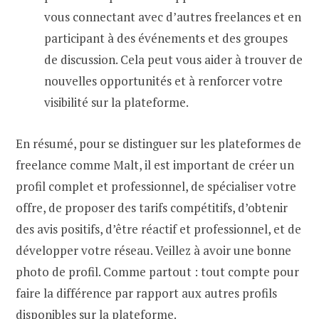
vous connectant avec d’autres freelances et en
participant à des événements et des groupes
de discussion. Cela peut vous aider à trouver de
nouvelles opportunités et à renforcer votre
visibilité sur la plateforme.
En résumé, pour se distinguer sur les plateformes de
freelance comme Malt, il est important de créer un
profil complet et professionnel, de spécialiser votre
offre, de proposer des tarifs compétitifs, d’obtenir
des avis positifs, d’être réactif et professionnel, et de
développer votre réseau. Veillez à avoir une bonne
photo de profil. Comme partout : tout compte pour
faire la différence par rapport aux autres profils
disponibles sur la plateforme.