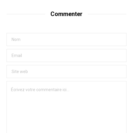
Commenter