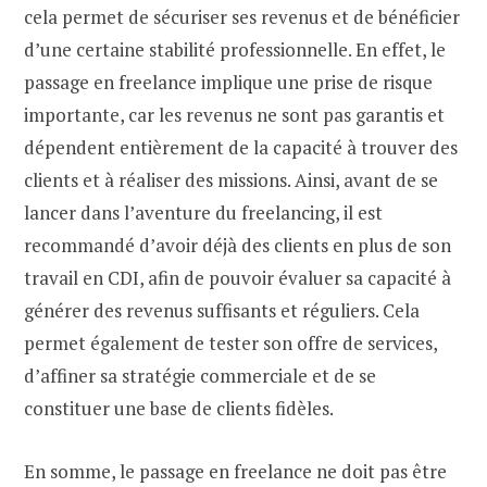
cela permet de sécuriser ses revenus et de bénéficier
d’une certaine stabilité professionnelle. En effet, le
passage en freelance implique une prise de risque
importante, car les revenus ne sont pas garantis et
dépendent entièrement de la capacité à trouver des
clients et à réaliser des missions. Ainsi, avant de se
lancer dans l’aventure du freelancing, il est
recommandé d’avoir déjà des clients en plus de son
travail en CDI, afin de pouvoir évaluer sa capacité à
générer des revenus suffisants et réguliers. Cela
permet également de tester son offre de services,
d’affiner sa stratégie commerciale et de se
constituer une base de clients fidèles.
En somme, le passage en freelance ne doit pas être