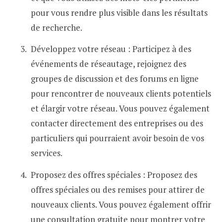
pour vous rendre plus visible dans les résultats
de recherche.
Développez votre réseau : Participez à des
événements de réseautage, rejoignez des
groupes de discussion et des forums en ligne
pour rencontrer de nouveaux clients potentiels
et élargir votre réseau. Vous pouvez également
contacter directement des entreprises ou des
particuliers qui pourraient avoir besoin de vos
services.
Proposez des offres spéciales : Proposez des
offres spéciales ou des remises pour attirer de
nouveaux clients. Vous pouvez également offrir
une consultation gratuite pour montrer votre