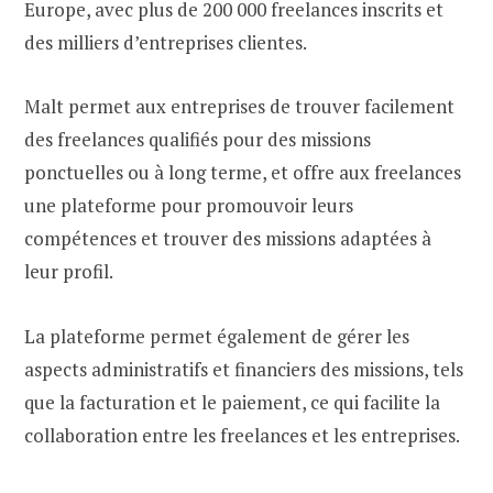
Europe, avec plus de 200 000 freelances inscrits et
des milliers d’entreprises clientes.
Malt permet aux entreprises de trouver facilement
des freelances qualifiés pour des missions
ponctuelles ou à long terme, et offre aux freelances
une plateforme pour promouvoir leurs
compétences et trouver des missions adaptées à
leur profil.
La plateforme permet également de gérer les
aspects administratifs et financiers des missions, tels
que la facturation et le paiement, ce qui facilite la
collaboration entre les freelances et les entreprises.