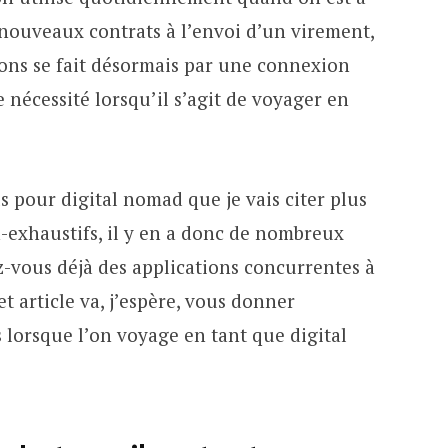
 nouveaux contrats à l’envoi d’un virement,
ons se fait désormais par une connexion
 nécessité lorsqu’il s’agit de voyager en
s pour digital nomad que je vais citer plus
exhaustifs, il y en a donc de nombreux
z-vous déjà des applications concurrentes à
cet article va, j’espère, vous donner
 lorsque l’on voyage en tant que digital