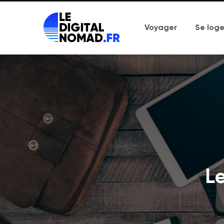
Voyager
Se loge
Le