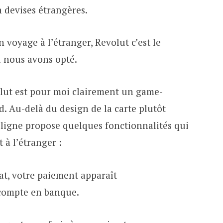
 devises étrangères.
voyage à l’étranger, Revolut c’est le
 nous avons opté.
olut est pour moi clairement un game-
. Au-delà du design de la carte plutôt
ligne propose quelques fonctionnalités qui
t à l’étranger :
at, votre paiement apparaît
compte en banque.