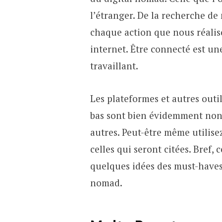
l’étranger. De la recherche de
chaque action que nous réalis
internet. Être connecté est une
travaillant.
Les plateformes et autres outil
bas sont bien évidemment non-
autres. Peut-être même utilise
celles qui seront citées. Bref, 
quelques idées des must-haves
nomad.