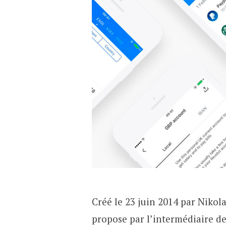
Créé le 23 juin 2014 par Nikol
propose par l’intermédiaire de