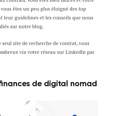
i vous êtes un peu plus éloigné des top
nt leur guidelines et les conseils que nous
diés sur notre blog.
le seul site de recherche de contrat, vous
ombreux via votre réseau sur LinkedIn par
 finances de digital nomad