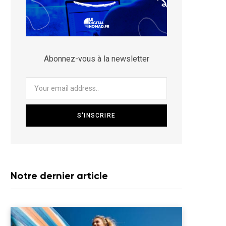
Abonnez-vous à la newsletter
Notre dernier article