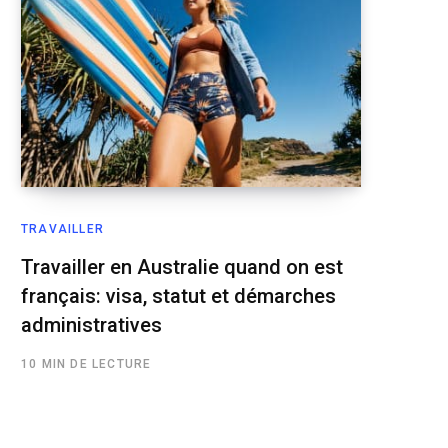
TRAVAILLER
Travailler en Australie quand on est
français: visa, statut et démarches
administratives
10 MIN DE LECTURE