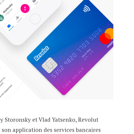
ay Storonsky et Vlad Yatsenko, Revolut
 son application des services bancaires