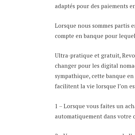
adaptés pour des paiements en
Lorsque nous sommes partis en 
compte en banque pour lequel
Ultra-pratique et gratuit, Rev
changer pour les digital nomad
sympathique, cette banque en 
facilitent la vie lorsque l’on es
1 – Lorsque vous faites un ach
automatiquement dans votre 