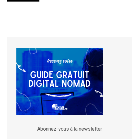
Abonnez-vous à la newsletter