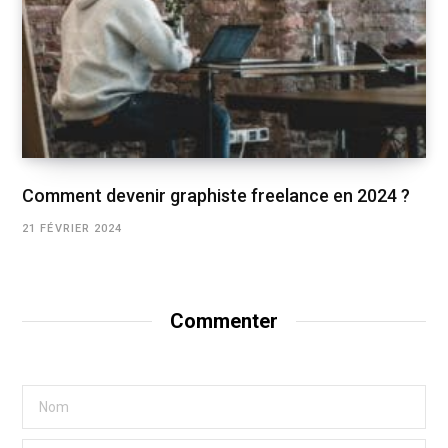
Comment devenir graphiste freelance en 2024 ?
21 FÉVRIER 2024
Commenter