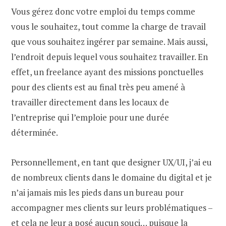
Vous gérez donc votre emploi du temps comme
vous le souhaitez, tout comme la charge de travail
que vous souhaitez ingérer par semaine. Mais aussi,
l’endroit depuis lequel vous souhaitez travailler. En
effet, un freelance ayant des missions ponctuelles
pour des clients est au final très peu amené à
travailler directement dans les locaux de
l’entreprise qui l’emploie pour une durée
déterminée.
Personnellement, en tant que designer UX/UI, j’ai eu
de nombreux clients dans le domaine du digital et je
n’ai jamais mis les pieds dans un bureau pour
accompagner mes clients sur leurs problématiques –
et cela ne leur a posé aucun souci… puisque la