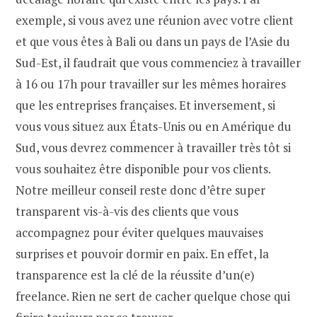
exemple, si vous avez une réunion avec votre client
et que vous êtes à Bali ou dans un pays de l’Asie du
Sud-Est, il faudrait que vous commenciez à travailler
à 16 ou 17h pour travailler sur les mêmes horaires
que les entreprises françaises. Et inversement, si
vous vous situez aux États-Unis ou en Amérique du
Sud, vous devrez commencer à travailler très tôt si
vous souhaitez être disponible pour vos clients.
Notre meilleur conseil reste donc d’être super
transparent vis-à-vis des clients que vous
accompagnez pour éviter quelques mauvaises
surprises et pouvoir dormir en paix. En effet, la
transparence est la clé de la réussite d’un(e)
freelance. Rien ne sert de cacher quelque chose qui