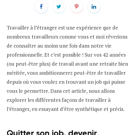
Travailler à l’étranger est une expérience que de
nombreux travailleurs comme vous et moi rêverions
de connaître au moins une fois dans notre vie
professionnelle. Et c’est possible ! Sur vos 42 années
(ou peut-être plus) de travail avant une retraite bien
méritée, vous ambitionnerez peut-être de travailler
depuis où vous voulez en trouvant un job qui puisse
vous le permettre. Dans cet article, nous allons
explorer les différentes façons de travailler à
l’étranger, en essayant d’être synthétique et précis.
Quitter son job, devenir