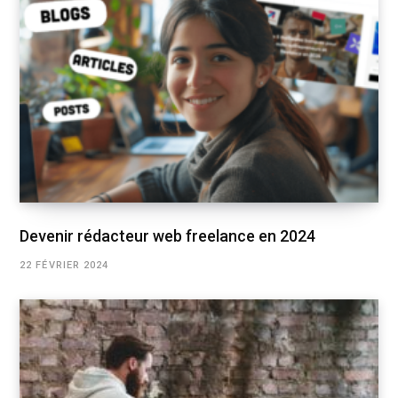
Devenir rédacteur web freelance en 2024
22 FÉVRIER 2024