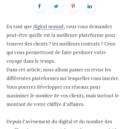
En tant que
digital nomad
, vous vous demandez
peut-être quelle est la meilleure plateforme pour
trouver des clients ? les meilleurs contrats ? Ceux
qui vous permettront de faire perdurer votre
voyage dans le temps.
Dans cet article, nous allons passer en revue les
différentes plateformes sur lesquelles vous inscrire.
Vous pourrez développer ces réseaux pour
maximiser le nombre de vos clients, mais surtout le
montant de votre chiffre d’affaires.
Depuis l’avènement du digital et du nombre des