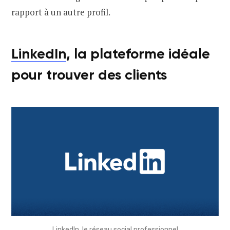
rapport à un autre profil.
LinkedIn
, la plateforme idéale
pour trouver des clients
LinkedIn, le réseau social professionnel