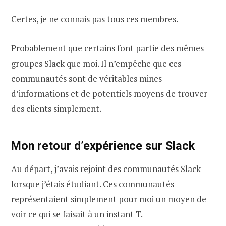
Certes, je ne connais pas tous ces membres.
Probablement que certains font partie des mêmes
groupes Slack que moi. Il n’empêche que ces
communautés sont de véritables mines
d’informations et de potentiels moyens de trouver
des clients simplement.
Mon retour d’expérience sur Slack
Au départ, j’avais rejoint des communautés Slack
lorsque j’étais étudiant. Ces communautés
représentaient simplement pour moi un moyen de
voir ce qui se faisait à un instant T.