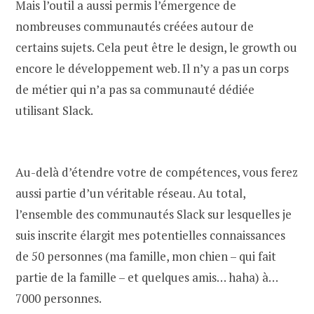
Mais l’outil a aussi permis l’émergence de
nombreuses communautés créées autour de
certains sujets. Cela peut être le design, le growth ou
encore le développement web. Il n’y a pas un corps
de métier qui n’a pas sa communauté dédiée
utilisant Slack.
Au-delà d’étendre votre de compétences, vous ferez
aussi partie d’un véritable réseau. Au total,
l’ensemble des communautés Slack sur lesquelles je
suis inscrite élargit mes potentielles connaissances
de 50 personnes (ma famille, mon chien – qui fait
partie de la famille – et quelques amis… haha) à…
7000 personnes.