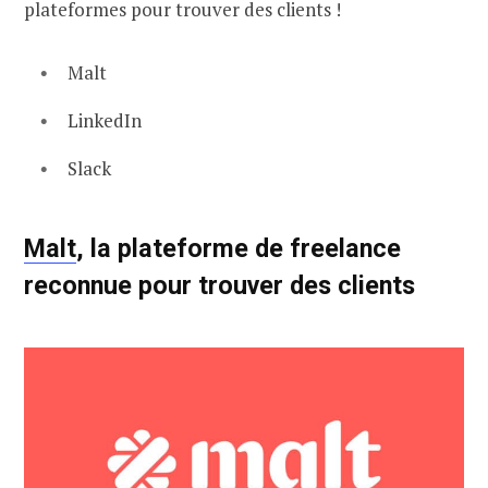
plateformes pour trouver des clients !
Malt
LinkedIn
Slack
Malt
,
la plateforme de freelance
reconnue pour trouver des clients