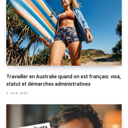
Travailler en Australie quand on est français: visa,
statut et démarches administratives
3 JUIN 2026