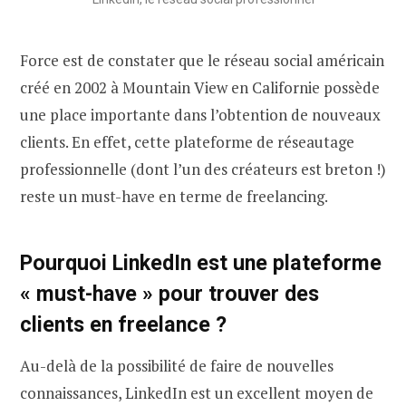
Force est de constater que le réseau social américain
créé en 2002 à Mountain View en Californie possède
une place importante dans l’obtention de nouveaux
clients. En effet, cette plateforme de réseautage
professionnelle (dont l’un des créateurs est breton !)
reste un must-have en terme de freelancing.
Pourquoi LinkedIn est une plateforme
« must-have » pour trouver des
clients en freelance ?
Au-delà de la possibilité de faire de nouvelles
connaissances, LinkedIn est un excellent moyen de