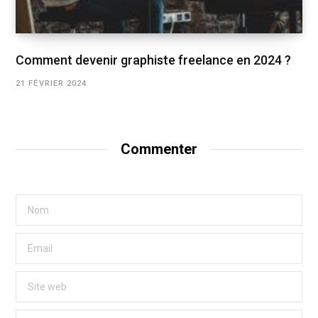
Comment devenir graphiste freelance en 2024 ?
21 FÉVRIER 2024
Commenter