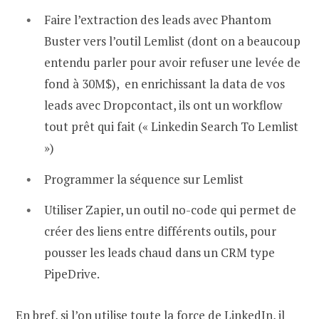
Faire l’extraction des leads avec Phantom
Buster vers l’outil Lemlist (dont on a beaucoup
entendu parler pour avoir refuser une levée de
fond à 30M$), en enrichissant la data de vos
leads avec Dropcontact, ils ont un workflow
tout prêt qui fait (« Linkedin Search To Lemlist
»)
Programmer la séquence sur Lemlist
Utiliser Zapier, un outil no-code qui permet de
créer des liens entre différents outils, pour
pousser les leads chaud dans un CRM type
PipeDrive.
En bref, si l’on utilise toute la force de LinkedIn, il