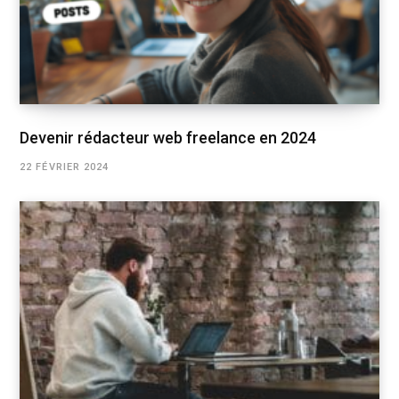
Devenir rédacteur web freelance en 2024
22 FÉVRIER 2024