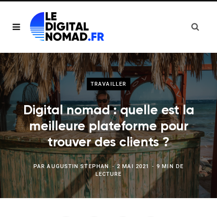
TRAVAILLER
Digital nomad : quelle est la
meilleure plateforme pour
trouver des clients ?
PAR
AUGUSTIN STEPHAN
2 MAI 2021
9 MIN DE
LECTURE