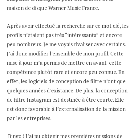
maison de disque Warner Music France.
Après avoir effectué la recherche sur ce mot clé, les
profils n’étaient pas très “intéressants” et encore
peu nombreux. Je me voyais rivaliser avec certains.
J’ai donc modifier l’ensemble de mon profil. Cette
mise à jour m’a permis de mettre en avant cette
compétence plutôt rare et encore peu connue. En
effet, les logiciels de conception de filtre n’ont que
quelques années d’existance. De plus, la conception
de filtre Instagram est destinée à être courte. Elle
est donc favorable à l’externalisation de la mission
par les entreprises.
Bingo ! J’ai pu obtenir mes premières missions de