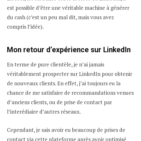
est possible d’être une véritable machine à générer
du cash (c’est un peu mal dit, mais vous avez
compris l’idée).
Mon retour d’expérience sur LinkedIn
En terme de pure clientèle, je n’ai jamais
véritablement prospecter sur LinkedIn pour obtenir
de nouveaux clients. En effet, j’ai toujours eu la
chance de me satisfaire de recommandations venues
d’anciens clients, ou de prise de contact par
l’interédiaire d’autres réseaux.
Cependant, je sais avoir eu beaucoup de prises de
contact via cette plateforme après avoir optimisé