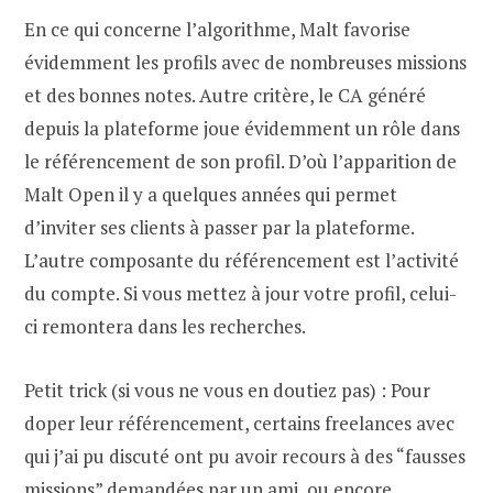
En ce qui concerne l’algorithme, Malt favorise
évidemment les profils avec de nombreuses missions
et des bonnes notes. Autre critère, le CA généré
depuis la plateforme joue évidemment un rôle dans
le référencement de son profil. D’où l’apparition de
Malt Open il y a quelques années qui permet
d’inviter ses clients à passer par la plateforme.
L’autre composante du référencement est l’activité
du compte. Si vous mettez à jour votre profil, celui-
ci remontera dans les recherches.
Petit trick (si vous ne vous en doutiez pas) : Pour
doper leur référencement, certains freelances avec
qui j’ai pu discuté ont pu avoir recours à des “fausses
missions” demandées par un ami, ou encore