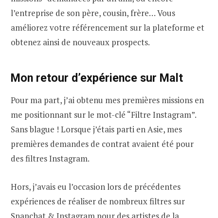
l’entreprise de son père, cousin, frère… Vous
améliorez votre référencement sur la plateforme et
obtenez ainsi de nouveaux prospects.
Mon retour d’expérience sur Malt
Pour ma part, j’ai obtenu mes premières missions en
me positionnant sur le mot-clé “Filtre Instagram”.
Sans blague ! Lorsque j’étais parti en Asie, mes
premières demandes de contrat avaient été pour
des filtres Instagram.
Hors, j’avais eu l’occasion lors de précédentes
expériences de réaliser de nombreux filtres sur
Snapchat & Instagram pour des artistes de la