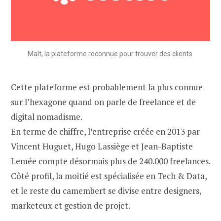
Malt, la plateforme reconnue pour trouver des clients.
Cette plateforme est probablement la plus connue
sur l’hexagone quand on parle de freelance et de
digital nomadisme.
En terme de chiffre, l’entreprise créée en 2013 par
Vincent Huguet, Hugo Lassiège et Jean-Baptiste
Lemée compte désormais plus de 240.000 freelances.
Côté profil, la moitié est spécialisée en Tech & Data,
et le reste du camembert se divise entre designers,
marketeux et gestion de projet.