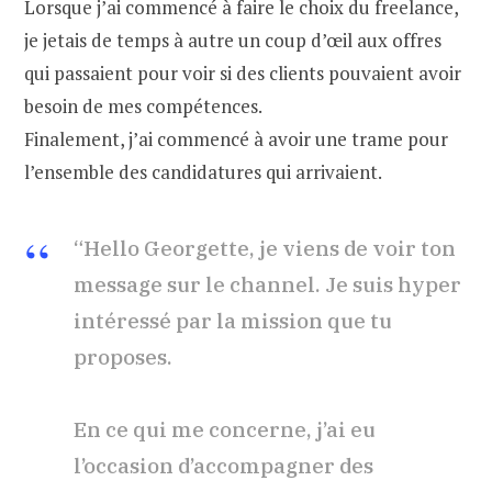
Lorsque j’ai commencé à faire le choix du freelance,
je jetais de temps à autre un coup d’œil aux offres
qui passaient pour voir si des clients pouvaient avoir
besoin de mes compétences.
Finalement, j’ai commencé à avoir une trame pour
l’ensemble des candidatures qui arrivaient.
“Hello Georgette, je viens de voir ton
message sur le channel. Je suis hyper
intéressé par la mission que tu
proposes.
En ce qui me concerne, j’ai eu
l’occasion d’accompagner des