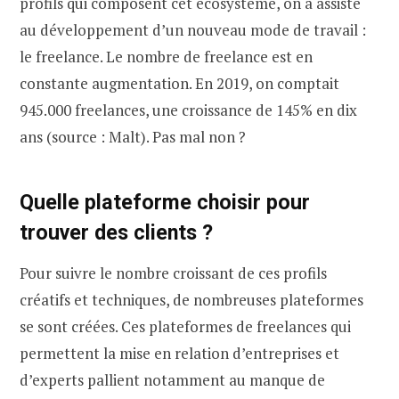
profils qui composent cet écosystème, on a assisté
au développement d’un nouveau mode de travail :
le freelance. Le nombre de freelance est en
constante augmentation. En 2019, on comptait
945.000 freelances, une croissance de 145% en dix
ans (source : Malt). Pas mal non ?
Quelle plateforme choisir pour
trouver des clients ?
Pour suivre le nombre croissant de ces profils
créatifs et techniques, de nombreuses plateformes
se sont créées. Ces plateformes de freelances qui
permettent la mise en relation d’entreprises et
d’experts pallient notamment au manque de