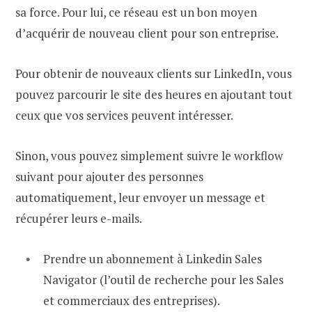
sa force. Pour lui, ce réseau est un bon moyen
d’acquérir de nouveau client pour son entreprise.
Pour obtenir de nouveaux clients sur LinkedIn, vous
pouvez parcourir le site des heures en ajoutant tout
ceux que vos services peuvent intéresser.
Sinon, vous pouvez simplement suivre le workflow
suivant pour ajouter des personnes
automatiquement, leur envoyer un message et
récupérer leurs e-mails.
Prendre un abonnement à Linkedin Sales
Navigator (l’outil de recherche pour les Sales
et commerciaux des entreprises).