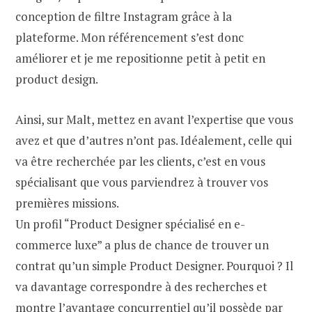
conception de filtre Instagram grâce à la
plateforme. Mon référencement s’est donc
améliorer et je me repositionne petit à petit en
product design.
Ainsi, sur Malt, mettez en avant l’expertise que vous
avez et que d’autres n’ont pas. Idéalement, celle qui
va être recherchée par les clients, c’est en vous
spécialisant que vous parviendrez à trouver vos
premières missions.
Un profil “Product Designer spécialisé en e-
commerce luxe” a plus de chance de trouver un
contrat qu’un simple Product Designer. Pourquoi ? Il
va davantage correspondre à des recherches et
montre l’avantage concurrentiel qu’il possède par