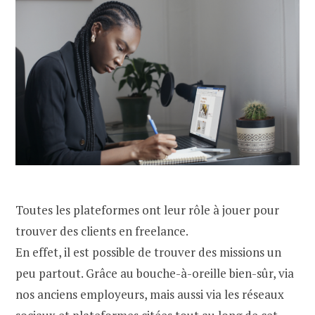
Toutes les plateformes ont leur rôle à jouer pour
trouver des clients en freelance.
En effet, il est possible de trouver des missions un
peu partout. Grâce au bouche-à-oreille bien-sûr, via
nos anciens employeurs, mais aussi via les réseaux