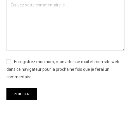
Enregistrez mon nom, mon adresse mail et mon site web
dans ce navigateur pour la prochaine fois que je ferai un
commentaire.