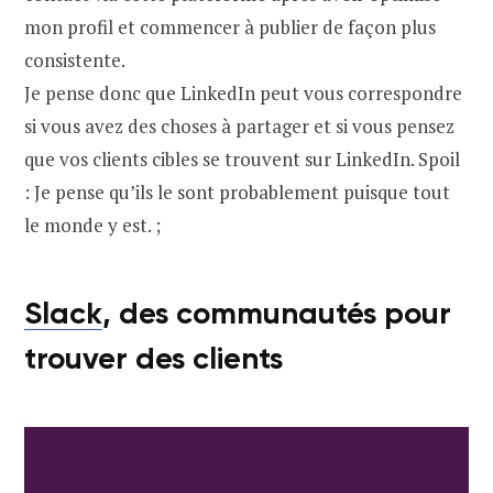
mon profil et commencer à publier de façon plus
consistente.
Je pense donc que LinkedIn peut vous correspondre
si vous avez des choses à partager et si vous pensez
que vos clients cibles se trouvent sur LinkedIn. Spoil
: Je pense qu’ils le sont probablement puisque tout
le monde y est. ;
Slack
, des communautés pour
trouver des clients