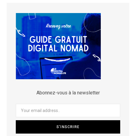
Abonnez-vous à la newsletter