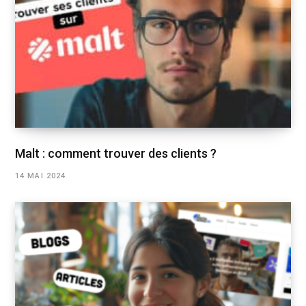
Malt : comment trouver des clients ?
14 MAI 2024