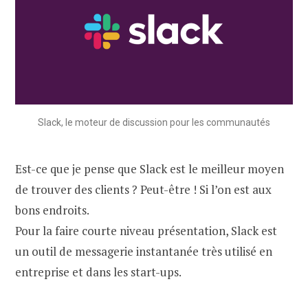
Slack, le moteur de discussion pour les communautés
Est-ce que je pense que Slack est le meilleur moyen
de trouver des clients ? Peut-être ! Si l’on est aux
bons endroits.
Pour la faire courte niveau présentation, Slack est
un outil de messagerie instantanée très utilisé en
entreprise et dans les start-ups.