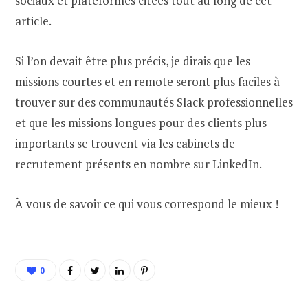
sociaux et plateformes citées tout au long de cet
article.
Si l’on devait être plus précis, je dirais que les
missions courtes et en remote seront plus faciles à
trouver sur des communautés Slack professionnelles
et que les missions longues pour des clients plus
importants se trouvent via les cabinets de
recrutement présents en nombre sur LinkedIn.
À vous de savoir ce qui vous correspond le mieux !
0