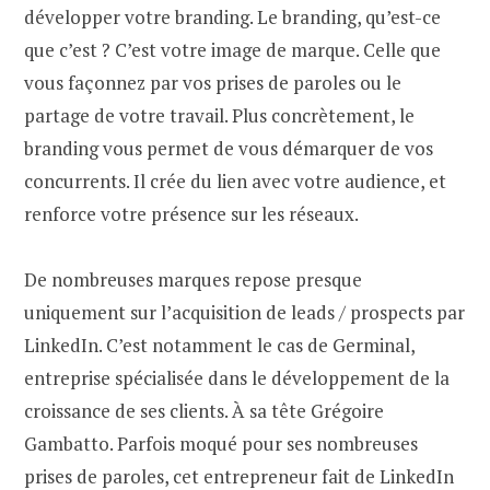
développer votre branding. Le branding, qu’est-ce
que c’est ? C’est votre image de marque. Celle que
vous façonnez par vos prises de paroles ou le
partage de votre travail. Plus concrètement, le
branding vous permet de vous démarquer de vos
concurrents. Il crée du lien avec votre audience, et
renforce votre présence sur les réseaux.
De nombreuses marques repose presque
uniquement sur l’acquisition de leads / prospects par
LinkedIn. C’est notamment le cas de Germinal,
entreprise spécialisée dans le développement de la
croissance de ses clients. À sa tête Grégoire
Gambatto. Parfois moqué pour ses nombreuses
prises de paroles, cet entrepreneur fait de LinkedIn