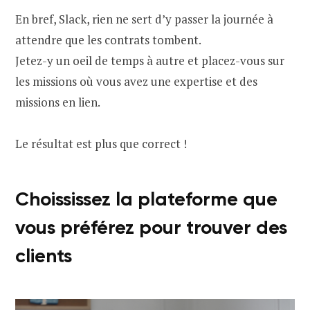
En bref, Slack, rien ne sert d’y passer la journée à
attendre que les contrats tombent.
Jetez-y un oeil de temps à autre et placez-vous sur
les missions où vous avez une expertise et des
missions en lien.
Le résultat est plus que correct !
Choississez la plateforme que
vous préférez pour trouver des
clients