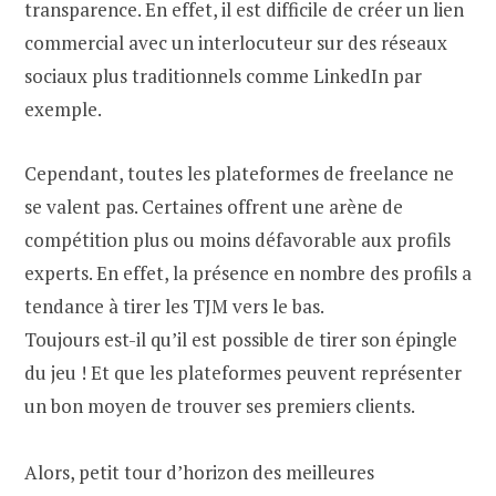
transparence. En effet, il est difficile de créer un lien
commercial avec un interlocuteur sur des réseaux
sociaux plus traditionnels comme LinkedIn par
exemple.
Cependant, toutes les plateformes de freelance ne
se valent pas. Certaines offrent une arène de
compétition plus ou moins défavorable aux profils
experts. En effet, la présence en nombre des profils a
tendance à tirer les TJM vers le bas.
Toujours est-il qu’il est possible de tirer son épingle
du jeu ! Et que les plateformes peuvent représenter
un bon moyen de trouver ses premiers clients.
Alors, petit tour d’horizon des meilleures