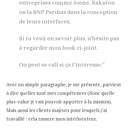
entreprises comme Joone, Rakuten
ou la BNP Paribas dans la conception
de leurs interfaces.
Si tu veux en savoir plus, n’hésite pas
à regarder mon book ci-joint.
On peut se call si ça t’intéresse.”
Avec un simple paragraphe, je me présente, parvient
à dire quelles sont mes compétences (donc quelle
plus-value je vais pouvoir apporter à la mission).
Mais aussi les clients majeurs pour lesquels j’ai
travaillé : cela rassure mon interlocuteur.