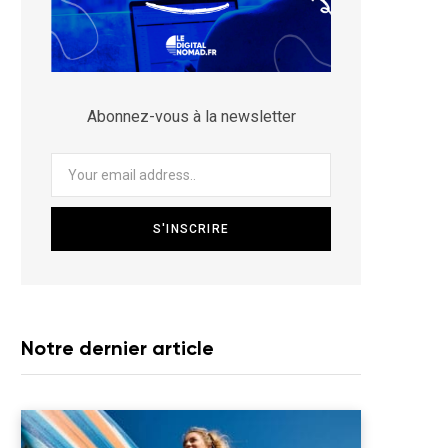
Abonnez-vous à la newsletter
Notre dernier article