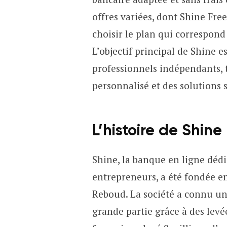
offres variées, dont Shine Fre
choisir le plan qui correspond
L’objectif principal de Shine es
professionnels indépendants, 
personnalisé et des solutions 
L’histoire de Shine
Shine, la banque en ligne déd
entrepreneurs, a été fondée e
Reboud. La société a connu une
grande partie grâce à des levée