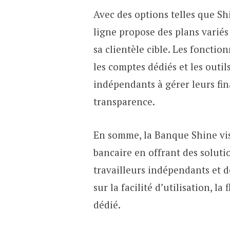
Avec des options telles que S
ligne propose des plans varié
sa clientèle cible. Les fonction
les comptes dédiés et les outils
indépendants à gérer leurs fin
transparence.
En somme, la Banque Shine vis
bancaire en offrant des soluti
travailleurs indépendants et d
sur la facilité d’utilisation, la
dédié.