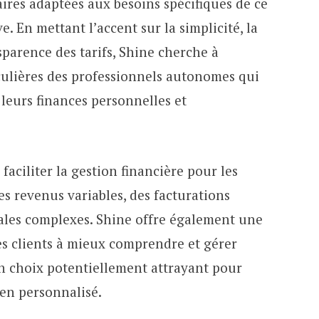
aires adaptées aux besoins spécifiques de ce
. En mettant l’accent sur la simplicité, la
nsparence des tarifs, Shine cherche à
ulières des professionnels autonomes qui
leurs finances personnelles et
 faciliter la gestion financière pour les
s revenus variables, des facturations
cales complexes. Shine offre également une
es clients à mieux comprendre et gérer
 un choix potentiellement attrayant pour
en personnalisé.