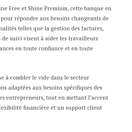
hine Free et Shine Premium, cette banque en
s pour répondre aux besoins changeants de
nalités telles que la gestion des factures,
 de suivi visent à aider les travailleurs
ances en toute confiance et en toute
e à combler le vide dans le secteur
ons adaptées aux besoins spécifiques des
es entrepreneurs, tout en mettant l’accent
 flexibilité financière et un support client