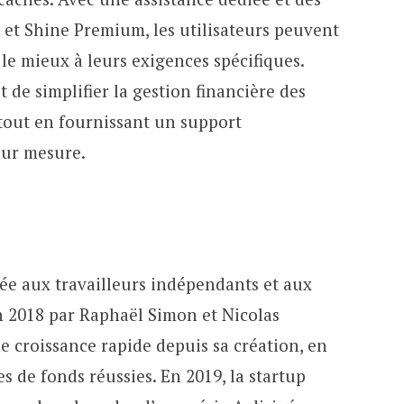
e et Shine Premium, les utilisateurs peuvent
 le mieux à leurs exigences spécifiques.
t de simplifier la gestion financière des
tout en fournissant un support
sur mesure.
iée aux travailleurs indépendants et aux
n 2018 par Raphaël Simon et Nicolas
 croissance rapide depuis sa création, en
s de fonds réussies. En 2019, la startup