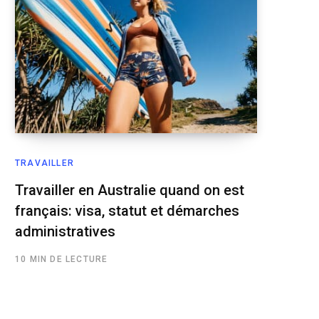
TRAVAILLER
Travailler en Australie quand on est
français: visa, statut et démarches
administratives
10 MIN DE LECTURE