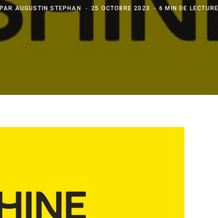
PAR
AUGUSTIN STEPHAN
25 OCTOBRE 2023
6 MIN DE LECTUR